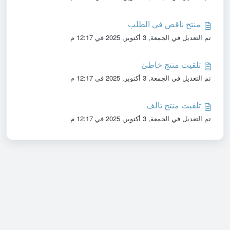
منتج ناقص في الطلب
تم التعديل في الجمعة, 3 أكتوبر, 2025 في 12:17 م
تلقيت منتج خاطئ
تم التعديل في الجمعة, 3 أكتوبر, 2025 في 12:17 م
تلقيت منتج تالف
تم التعديل في الجمعة, 3 أكتوبر, 2025 في 12:17 م