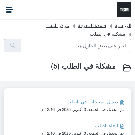
التخطّي إلى المحتوى الرئيسي
الرئيسية
قاعدة المعرفة
مركز المساعدة
مشكلة في الطلب
مشكلة في الطلب (5)
تعديل المنتجات في الطلب
تم التعديل في الجمعة, 3 أكتوبر, 2025 في 12:16 م
إلغاء الطلب
تم التعديل في الجمعة, 3 أكتوبر, 2025 في 12:16 م