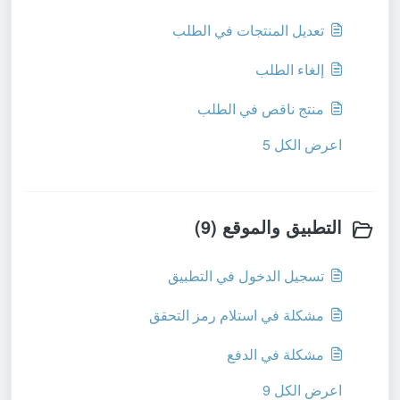
تعديل المنتجات في الطلب
إلغاء الطلب
منتج ناقص في الطلب
اعرض الكل 5
التطبيق والموقع (9)
تسجيل الدخول في التطبيق
مشكلة في استلام رمز التحقق
مشكلة في الدفع
اعرض الكل 9