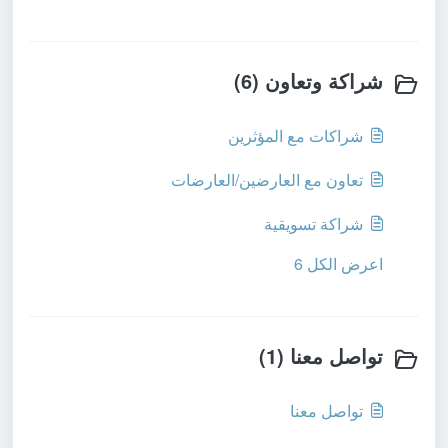
شراكة وتعاون (6)
شراكات مع المؤثرين
تعاون مع العارضين/العارضات
شراكة تسويقية
اعرض الكل 6
تواصل معنا (1)
تواصل معنا