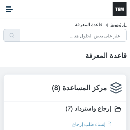
التخطّي إلى المحتوى الرئيسي
الرئيسية
قاعدة المعرفة
قاعدة المعرفة
مركز المساعدة (8)
إرجاع واسترداد (7)
إنشاء طلب إرجاع