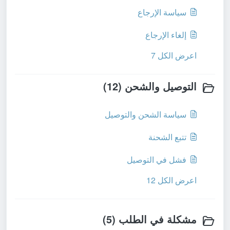
سياسة الإرجاع
إلغاء الإرجاع
اعرض الكل 7
التوصيل والشحن (12)
سياسة الشحن والتوصيل
تتبع الشحنة
فشل في التوصيل
اعرض الكل 12
مشكلة في الطلب (5)